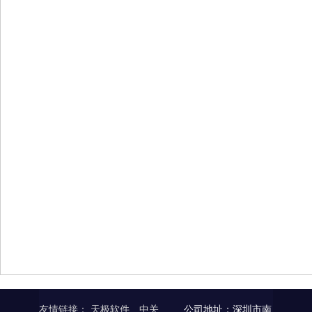
友情链接：
天极软件
中关
公司地址：深圳市南